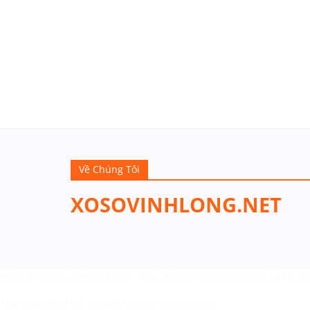
Về Chúng Tôi
XOSOVINHLONG.NET
https://kong88.com
KONG88 - Sân chơi giải trí đổi thưởng uy tín T
Top nhà cái uy tín:
New88
https://new882.info/