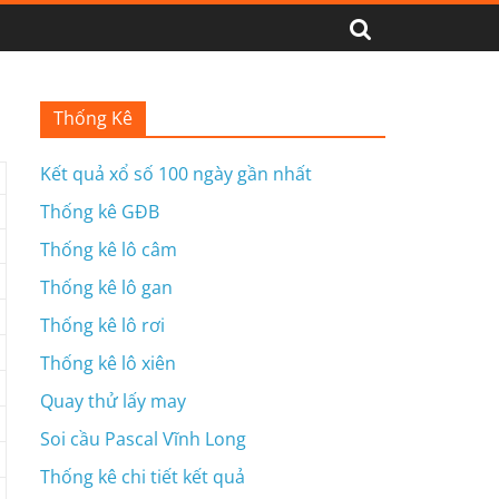
Thống Kê
Kết quả xổ số 100 ngày gần nhất
Thống kê GĐB
Thống kê lô câm
Thống kê lô gan
Thống kê lô rơi
Thống kê lô xiên
Quay thử lấy may
Soi cầu Pascal Vĩnh Long
Thống kê chi tiết kết quả