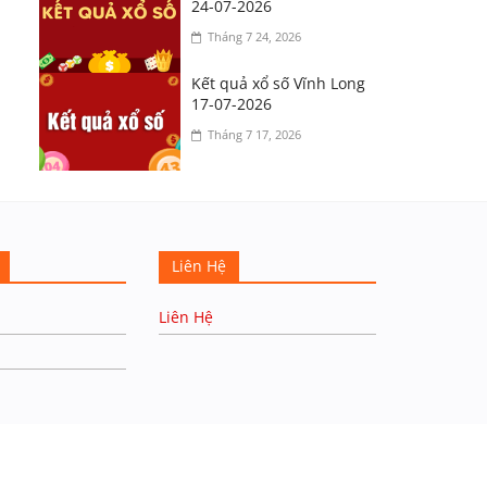
24-07-2026
Tháng 7 24, 2026
Kết quả xổ số Vĩnh Long
17-07-2026
Tháng 7 17, 2026
Liên Hệ
Liên Hệ