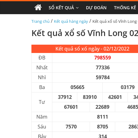
SỔ KẾT QUẢ
DỰ ĐOÁN
THỐNG KÊ
/
/
Trang chủ
Kết quả hàng ngày
Kết quả xổ số Vĩnh Long
Kết quả xổ số Vĩnh Long 0
Kết quả sổ xố ngày - 02/12/2022
ĐB
798559
Nhất
77336
Nhì
59784
Ba
05665
03179
37912
83910
42601
3
Tư
67601
22689
468
Năm
8111
Sáu
7570
8705
286
Bảy
314