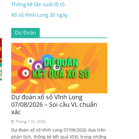
Thống kê tần suất lô tô
Xổ số Vĩnh Long 30 ngày
Dự Đoán
Dự đoán xổ số Vĩnh Long
07/08/2026 – Soi cầu VL chuẩn
xác
Tháng 7 31, 2026
Dự đoán xổ số Vĩnh Long 07/08/2026 dựa trên
phân tích, thống kê kết quả XSVL trong những