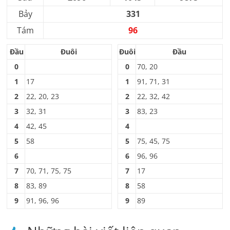
Bảy
331
Tám
96
Đầu
Đuôi
Đuôi
Đầu
0
0
70, 20
1
17
1
91, 71, 31
2
22, 20, 23
2
22, 32, 42
3
32, 31
3
83, 23
4
42, 45
4
5
58
5
75, 45, 75
6
6
96, 96
7
70, 71, 75, 75
7
17
8
83, 89
8
58
9
91, 96, 96
9
89