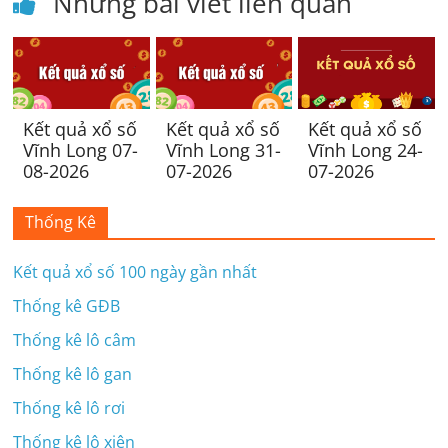
Những bài viết liên quan
Kết quả xổ số
Kết quả xổ số
Kết quả xổ số
Vĩnh Long 07-
Vĩnh Long 31-
Vĩnh Long 24-
08-2026
07-2026
07-2026
Thống Kê
Kết quả xổ số 100 ngày gần nhất
Thống kê GĐB
Thống kê lô câm
Thống kê lô gan
Thống kê lô rơi
Thống kê lô xiên