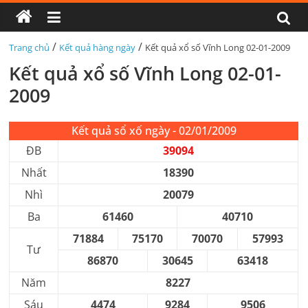
/
/
Trang chủ
Kết quả hàng ngày
Kết quả xổ số Vĩnh Long 02-01-2009
Kết quả xổ số Vĩnh Long 02-01-
2009
Kết quả sổ xố ngày - 02/01/2009
ĐB
39094
Nhất
18390
Nhì
20079
Ba
61460
40710
71884
75170
70070
57993
Tư
86870
30645
63418
Năm
8227
Sáu
4474
9284
9506