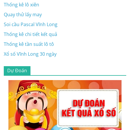
Thống kê lô xiên
Quay thử lấy may
Soi cầu Pascal Vĩnh Long
Thống kê chi tiết kết quả
Thống kê tần suất lô tô
Xổ số Vĩnh Long 30 ngày
Dự Đoán