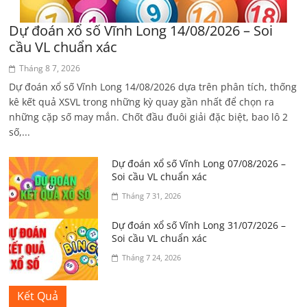
Dự đoán xổ số Vĩnh Long 14/08/2026 – Soi
cầu VL chuẩn xác
Tháng 8 7, 2026
Dự đoán xổ số Vĩnh Long 14/08/2026 dựa trên phân tích, thống
kê kết quả XSVL trong những kỳ quay gần nhất để chọn ra
những cặp số may mắn. Chốt đầu đuôi giải đặc biệt, bao lô 2
số,...
Dự đoán xổ số Vĩnh Long 07/08/2026 –
Soi cầu VL chuẩn xác
Tháng 7 31, 2026
Dự đoán xổ số Vĩnh Long 31/07/2026 –
Soi cầu VL chuẩn xác
Tháng 7 24, 2026
Kết Quả