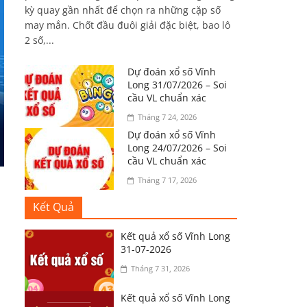
kỳ quay gần nhất để chọn ra những cặp số
may mắn. Chốt đầu đuôi giải đặc biệt, bao lô
2 số,...
Dự đoán xổ số Vĩnh
Long 31/07/2026 – Soi
cầu VL chuẩn xác
Tháng 7 24, 2026
Dự đoán xổ số Vĩnh
Long 24/07/2026 – Soi
cầu VL chuẩn xác
Tháng 7 17, 2026
Kết Quả
Kết quả xổ số Vĩnh Long
31-07-2026
Tháng 7 31, 2026
n
Kết quả xổ số Vĩnh Long