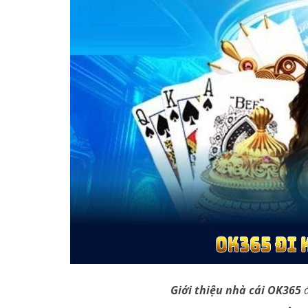
Giới thiệu nhà cái OK365
đ