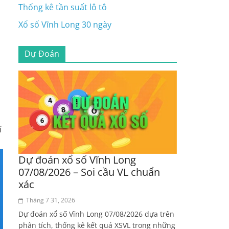
Thống kê tần suất lô tô
Xổ số Vĩnh Long 30 ngày
Dự Đoán
í
Dự đoán xổ số Vĩnh Long
07/08/2026 – Soi cầu VL chuẩn
xác
Tháng 7 31, 2026
Dự đoán xổ số Vĩnh Long 07/08/2026 dựa trên
phân tích, thống kê kết quả XSVL trong những