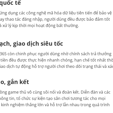
quốc tế
ứng dụng các công nghệ mã hóa dữ liệu tiên tiến để bảo vệ
t hay thao tác đăng nhập, người dùng đều được bảo đảm tốt
à xử lý kịp thời mọi hoạt động bất thường.
ch, giao dịch siêu tốc
365 còn chinh phục người dùng nhờ chính sách trả thưởng
t tiền đều được thực hiện nhanh chóng, hạn chế tốt nhất thờ
iao dịch tự động hỗ trợ người chơi theo dõi trạng thái và xá
o, gắn kết
ồng game thủ vô cùng sôi nổi và đoàn kết. Diễn đàn và các
ông tin, tổ chức sự kiện tạo sân chơi tương tác cho mọi
, kinh nghiệm thắng lớn và hỗ trợ lẫn nhau trong quá trình