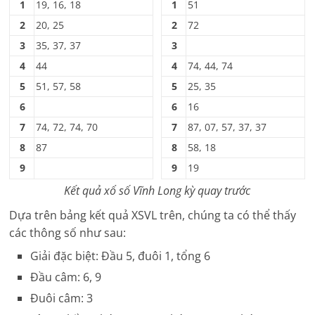
1
19, 16, 18
1
51
2
20, 25
2
72
3
35, 37, 37
3
4
44
4
74, 44, 74
5
51, 57, 58
5
25, 35
6
6
16
7
74, 72, 74, 70
7
87, 07, 57, 37, 37
8
87
8
58, 18
9
9
19
Kết quả xổ số
Vĩnh Long
kỳ quay trước
Dựa trên bảng kết quả
XSVL
trên, chúng ta có thể thấy
các thông số như sau:
Giải đặc biệt: Đầu 5, đuôi 1, tổng 6
Đầu câm: 6, 9
Đuôi câm: 3