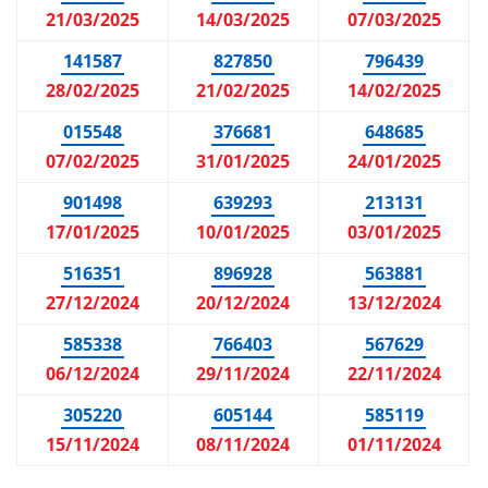
21/03/2025
14/03/2025
07/03/2025
141587
827850
796439
28/02/2025
21/02/2025
14/02/2025
015548
376681
648685
07/02/2025
31/01/2025
24/01/2025
901498
639293
213131
17/01/2025
10/01/2025
03/01/2025
516351
896928
563881
27/12/2024
20/12/2024
13/12/2024
585338
766403
567629
06/12/2024
29/11/2024
22/11/2024
305220
605144
585119
15/11/2024
08/11/2024
01/11/2024