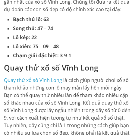
gần nhất của xổ số
Vĩnh Long
. Chúng tôi đưa ra kết quả
dự đoán các con số đẹp có độ chính xác cao tại đây:
Bạch thủ lô: 63
Song thủ: 47 – 74
Lô kép: 22
Lô xiên: 75 – 09 – 48
Chạm giải đặc biệt: 3-9-1
Quay thử xổ số
Vĩnh Long
Quay thử xổ số
Vĩnh Long
là cách giúp người chơi xổ số
tham khảo những con lô may mắn lấy hên mỗi ngày.
Bạn có thể quay thử nhiều lần để tham khảo nhiều cặp
số khác nhau của xổ số
Vĩnh Long
. Kết quả quay thử xổ
số
Vĩnh Long
được lấy ngẫu nhiên trong dãy số từ 0 đến
9, với cách xuất hiện tương tự như kết quả xổ số thật.
Tuy nhiên, đây cũng chỉ là 1 trong những cách giúp bạn
có nhiều sự lựa chọn số đẹp, không phải là kết quả thật