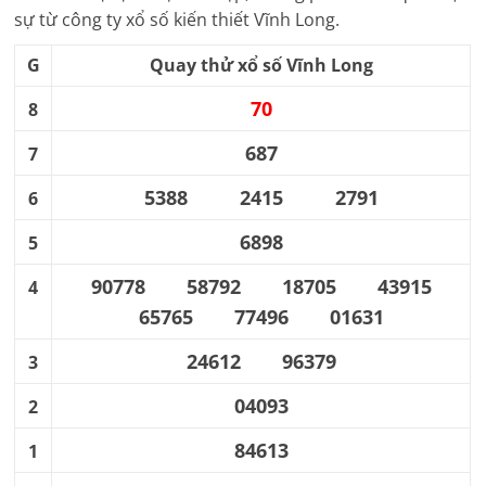
sự từ công ty xổ số kiến thiết
Vĩnh Long
.
G
Quay thử xổ số
Vĩnh Long
70
8
687
7
5388
2415
2791
6
6898
5
90778
58792
18705
43915
4
65765
77496
01631
24612
96379
3
04093
2
84613
1