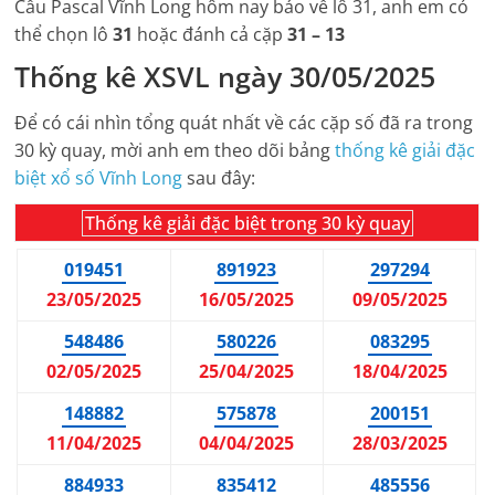
Cầu Pascal
Vĩnh Long
hôm nay báo về lô 31, anh em có
thể chọn lô
31
hoặc đánh cả cặp
31 – 13
Thống kê
XSVL
ngày
30/05/2025
Để có cái nhìn tổng quát nhất về các cặp số đã ra trong
30 kỳ quay, mời anh em theo dõi bảng
thống kê giải đặc
biệt xổ số
Vĩnh Long
sau đây:
Thống kê giải đặc biệt trong 30 kỳ quay
019451
891923
297294
23/05/2025
16/05/2025
09/05/2025
548486
580226
083295
02/05/2025
25/04/2025
18/04/2025
148882
575878
200151
11/04/2025
04/04/2025
28/03/2025
884933
835412
485556