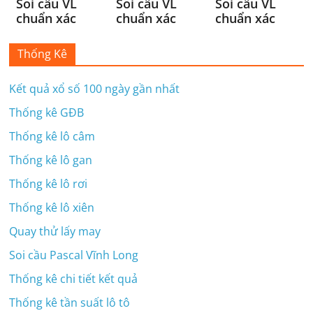
Soi cầu VL
Soi cầu VL
Soi cầu VL
chuẩn xác
chuẩn xác
chuẩn xác
Thống Kê
Kết quả xổ số 100 ngày gần nhất
Thống kê GĐB
Thống kê lô câm
Thống kê lô gan
Thống kê lô rơi
Thống kê lô xiên
Quay thử lấy may
Soi cầu Pascal Vĩnh Long
Thống kê chi tiết kết quả
Thống kê tần suất lô tô