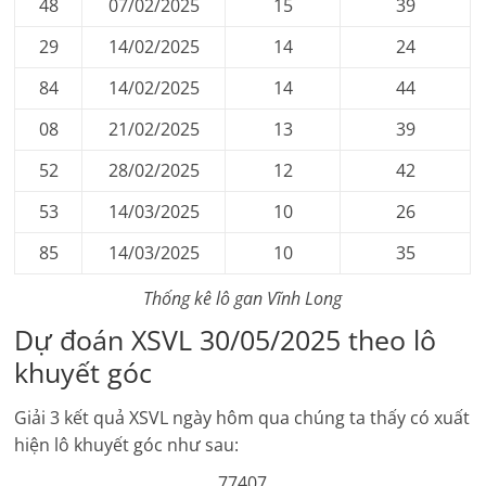
48
07/02/2025
15
39
29
14/02/2025
14
24
84
14/02/2025
14
44
08
21/02/2025
13
39
52
28/02/2025
12
42
53
14/03/2025
10
26
85
14/03/2025
10
35
Thống kê lô gan
Vĩnh Long
Dự đoán
XSVL
30/05/2025 theo lô
khuyết góc
Giải 3 kết quả
XSVL
ngày hôm qua chúng ta thấy có xuất
hiện lô khuyết góc như sau:
77407