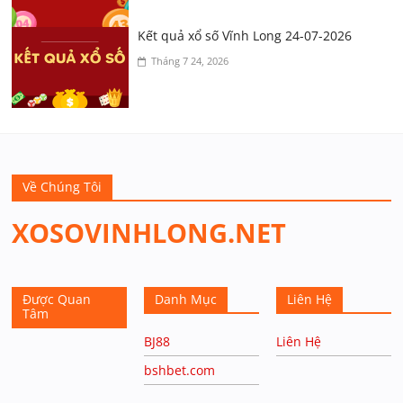
Kết quả xổ số Vĩnh Long 24-07-2026
Tháng 7 24, 2026
Về Chúng Tôi
XOSOVINHLONG.NET
Được Quan
Danh Mục
Liên Hệ
Tâm
BJ88
Liên Hệ
bshbet.com