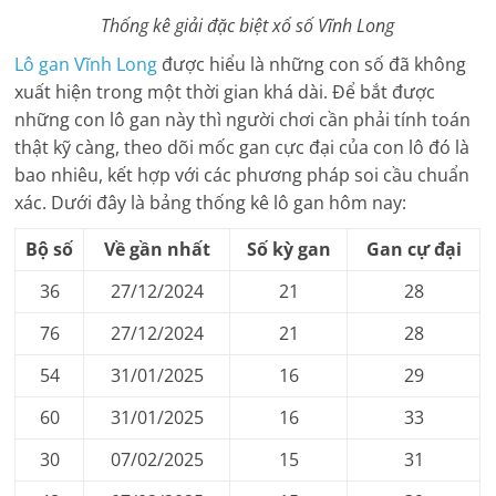
Thống kê giải đặc biệt xổ số
Vĩnh Long
Lô gan
Vĩnh Long
được hiểu là những con số đã không
xuất hiện trong một thời gian khá dài. Để bắt được
những con lô gan này thì người chơi cần phải tính toán
thật kỹ càng, theo dõi mốc gan cực đại của con lô đó là
bao nhiêu, kết hợp với các phương pháp soi cầu chuẩn
xác. Dưới đây là bảng thống kê lô gan hôm nay:
Bộ số
Về gần nhất
Số kỳ gan
Gan cự đại
36
27/12/2024
21
28
76
27/12/2024
21
28
54
31/01/2025
16
29
60
31/01/2025
16
33
30
07/02/2025
15
31