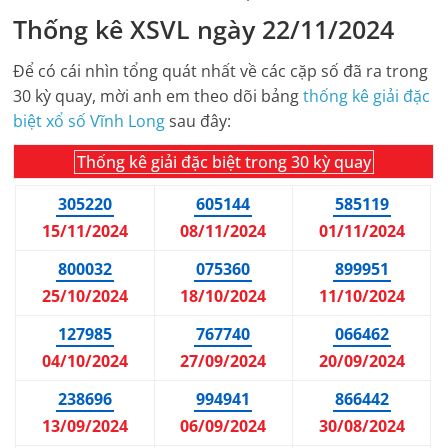
Thống kê
XSVL
ngày
22/11/2024
Để có cái nhìn tổng quát nhất về các cặp số đã ra trong
30 kỳ quay, mời anh em theo dõi bảng
thống kê giải đặc
biệt xổ số
Vĩnh Long
sau đây:
Thống kê giải đặc biệt trong 30 kỳ quay
305220
605144
585119
15/11/2024
08/11/2024
01/11/2024
800032
075360
899951
25/10/2024
18/10/2024
11/10/2024
127985
767740
066462
04/10/2024
27/09/2024
20/09/2024
238696
994941
866442
13/09/2024
06/09/2024
30/08/2024