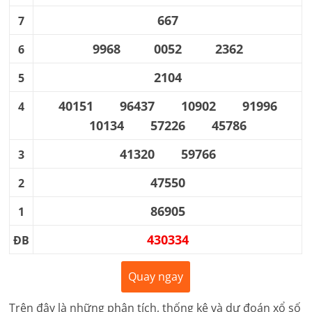
667
7
9968
0052
2362
6
2104
5
40151
96437
10902
91996
4
10134
57226
45786
41320
59766
3
47550
2
86905
1
430334
ĐB
Quay ngay
Trên đây là những phân tích, thống kê và dự đoán xổ số