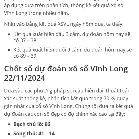
áp dụng dựa trên phân tích, thống kê kết quả xổ số
Vĩnh Long
trong nhiều năm.
Nhìn vào bảng kết quả
XSVL
ngày hôm qua, ta thấy:
Kết quả xuất hiện đầu 3 câm, dự đoán hôm nay sẽ
có 37 – 38.
Kết quả xuất hiện đuôi 9 câm, dự đoán hôm nay sẽ
có 89 – 39.
Chốt số dự đoán xổ số
Vĩnh Long
22/11/2024
Dựa vào các phương pháp soi cầu hiện đại, thuật toán
xác suất thống kê, phân tích kết quả trong 30 kỳ quay
gần nhất của xổ số
Vĩnh Long
. Chúng tôi đưa ra kết quả
dự đoán các con số đẹp có độ chính xác cao tại đây:
Bạch thủ lô: 96
Song thủ: 41 – 14