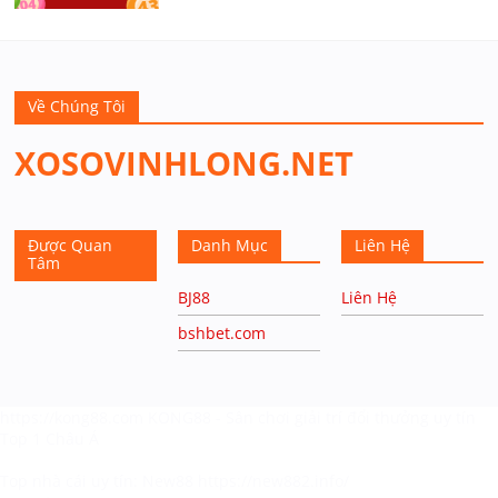
Về Chúng Tôi
XOSOVINHLONG.NET
Được Quan
Danh Mục
Liên Hệ
Tâm
BJ88
Liên Hệ
bshbet.com
https://kong88.com
KONG88 - Sân chơi giải trí đổi thưởng uy tín
Top 1 Châu Á
Top nhà cái uy tín:
New88
https://new882.info/