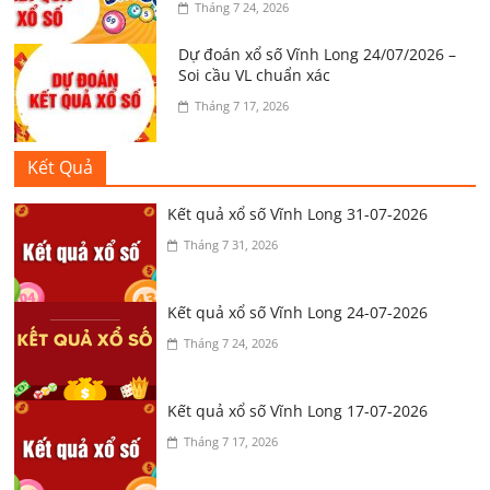
Tháng 7 24, 2026
Dự đoán xổ số Vĩnh Long 24/07/2026 –
Soi cầu VL chuẩn xác
Tháng 7 17, 2026
Kết Quả
Kết quả xổ số Vĩnh Long 31-07-2026
Tháng 7 31, 2026
Kết quả xổ số Vĩnh Long 24-07-2026
Tháng 7 24, 2026
Kết quả xổ số Vĩnh Long 17-07-2026
Tháng 7 17, 2026