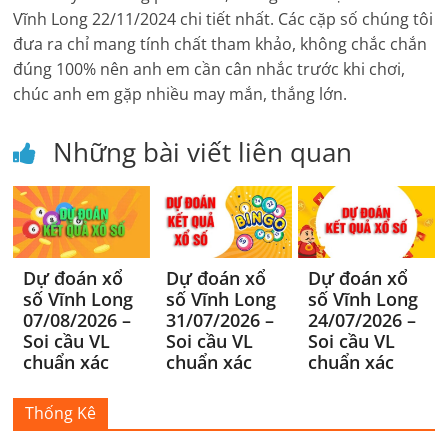
Vĩnh Long
22/11/2024
chi tiết nhất. Các cặp số chúng tôi
đưa ra chỉ mang tính chất tham khảo, không chắc chắn
đúng 100% nên anh em cần cân nhắc trước khi chơi,
chúc anh em gặp nhiều may mắn, thắng lớn.
Những bài viết liên quan
Dự đoán xổ
Dự đoán xổ
Dự đoán xổ
số Vĩnh Long
số Vĩnh Long
số Vĩnh Long
07/08/2026 –
31/07/2026 –
24/07/2026 –
Soi cầu VL
Soi cầu VL
Soi cầu VL
chuẩn xác
chuẩn xác
chuẩn xác
Thống Kê