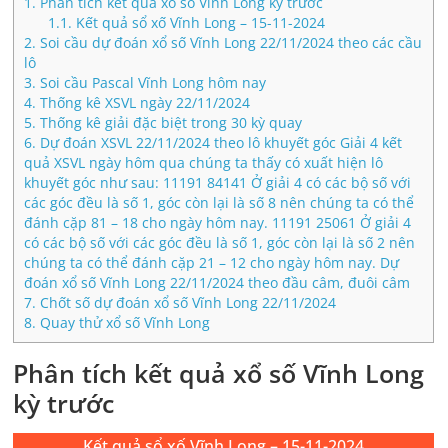
1.
Phân tích kết quả xổ số Vĩnh Long kỳ trước
1.1.
Kết quả sổ xố Vĩnh Long – 15-11-2024
2.
Soi cầu dự đoán xổ số Vĩnh Long 22/11/2024 theo các cầu
lô
3.
Soi cầu Pascal Vĩnh Long hôm nay
4.
Thống kê XSVL ngày 22/11/2024
5.
Thống kê giải đặc biệt trong 30 kỳ quay
6.
Dự đoán XSVL 22/11/2024 theo lô khuyết góc Giải 4 kết
quả XSVL ngày hôm qua chúng ta thấy có xuất hiện lô
khuyết góc như sau: 11191 84141 Ở giải 4 có các bộ số với
các góc đều là số 1, góc còn lại là số 8 nên chúng ta có thể
đánh cặp 81 – 18 cho ngày hôm nay. 11191 25061 Ở giải 4
có các bộ số với các góc đều là số 1, góc còn lại là số 2 nên
chúng ta có thể đánh cặp 21 – 12 cho ngày hôm nay. Dự
đoán xổ số Vĩnh Long 22/11/2024 theo đầu câm, đuôi câm
7.
Chốt số dự đoán xổ số Vĩnh Long 22/11/2024
8.
Quay thử xổ số Vĩnh Long
Phân tích kết quả xổ số
Vĩnh Long
kỳ trước
Kết quả sổ xố
Vĩnh Long
– 15-11-2024