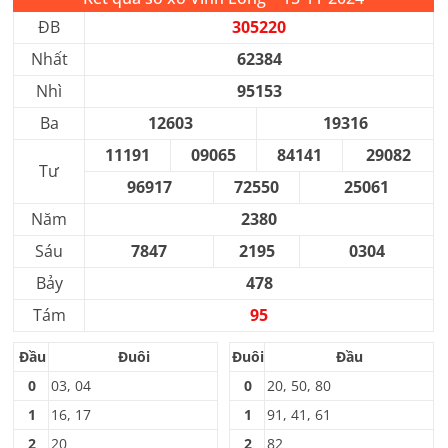
ĐB
305220
Nhất
62384
Nhì
95153
Ba
12603
19316
11191
09065
84141
29082
Tư
96917
72550
25061
Năm
2380
Sáu
7847
2195
0304
Bảy
478
Tám
95
Đầu
Đuôi
Đuôi
Đầu
0
03, 04
0
20, 50, 80
1
16, 17
1
91, 41, 61
2
20
2
82