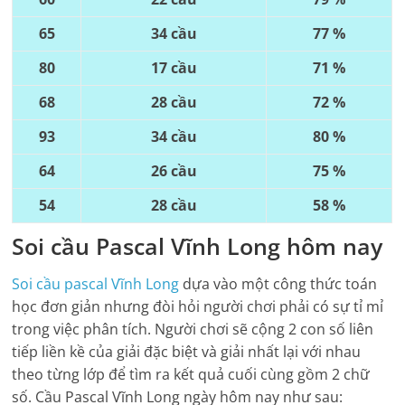
65
34 cầu
77 %
80
17 cầu
71 %
68
28 cầu
72 %
93
34 cầu
80 %
64
26 cầu
75 %
54
28 cầu
58 %
Soi cầu Pascal
Vĩnh Long
hôm nay
Soi cầu pascal
Vĩnh Long
dựa vào một công thức toán
học đơn giản nhưng đòi hỏi người chơi phải có sự tỉ mỉ
trong việc phân tích. Người chơi sẽ cộng 2 con số liên
tiếp liền kề của giải đặc biệt và giải nhất lại với nhau
theo từng lớp để tìm ra kết quả cuối cùng gồm 2 chữ
số. Cầu Pascal
Vĩnh Long
ngày hôm nay như sau: