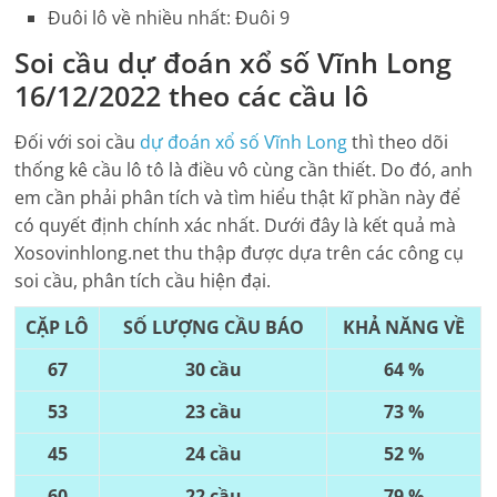
Đuôi lô về nhiều nhất: Đuôi 9
Soi cầu dự đoán xổ số
Vĩnh Long
16/12/2022
theo các cầu lô
Đối với soi cầu
dự đoán xổ số
Vĩnh Long
thì theo dõi
thống kê cầu lô tô là điều vô cùng cần thiết. Do đó, anh
em cần phải phân tích và tìm hiểu thật kĩ phần này để
có quyết định chính xác nhất. Dưới đây là kết quả mà
Xosovinhlong.net
thu thập được dựa trên các công cụ
soi cầu, phân tích cầu hiện đại.
CẶP LÔ
SỐ LƯỢNG CẦU BÁO
KHẢ NĂNG VỀ
67
30 cầu
64 %
53
23 cầu
73 %
45
24 cầu
52 %
60
22 cầu
79 %