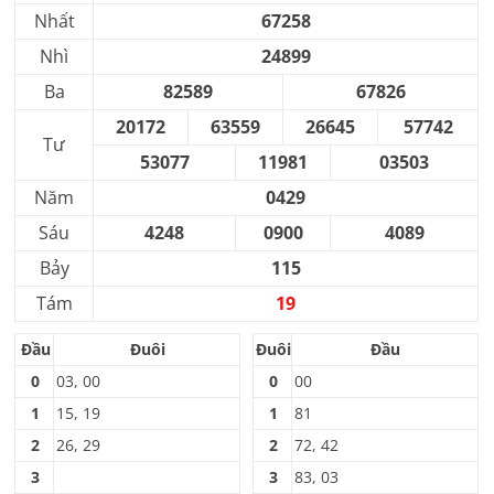
Nhất
67258
Nhì
24899
Ba
82589
67826
20172
63559
26645
57742
Tư
53077
11981
03503
Năm
0429
Sáu
4248
0900
4089
Bảy
115
Tám
19
Đầu
Đuôi
Đuôi
Đầu
0
03, 00
0
00
1
15, 19
1
81
2
26, 29
2
72, 42
3
3
83, 03