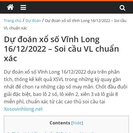
/
/
Trang chủ
Dự đoán
Dự đoán xổ số Vĩnh Long 16/12/2022 – Soi cầu
VL chuẩn xác
Dự đoán xổ số Vĩnh Long
16/12/2022 – Soi cầu VL chuẩn
xác
Dự đoán xổ số
Vĩnh Long
16/12/2022
dựa trên phân
tích, thống kê kết quả
XSVL
trong những kỳ quay gần
nhất để chọn ra những cặp số may mắn. Chốt đầu đuôi
giải đặc biệt, bao lô 2 số, lô xiên 2, xiên 3 và lô giải 8
miễn phí, chuẩn xác từ các cao thủ soi cầu tại
Xosovinhlong.net
Contents
[
hide
]