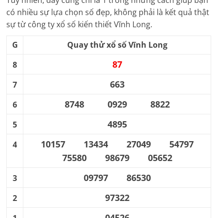
Tuy nhiên, đây cũng chỉ là 1 trong những cách giúp bạn
có nhiều sự lựa chọn số đẹp, không phải là kết quả thật
sự từ công ty xổ số kiến thiết
Vĩnh Long
.
G
Quay thử xổ số
Vĩnh Long
87
8
663
7
8748
0929
8822
6
4895
5
10157
13434
27049
54797
4
75580
98679
05652
09797
86530
3
97322
2
04526