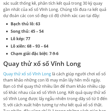
xác suất thống kê, phân tích kết quả trong 30 kỳ quay
gần nhất của xổ số
Vĩnh Long
. Chúng tôi đưa ra kết quả
dự đoán các con số đẹp có độ chính xác cao tại đây:
Bạch thủ lô: 63
Song thủ: 45 – 54
Lô kép: 77
Lô xiên: 68 – 93 – 64
Chạm giải đặc biệt: 7-9-6
Quay thử xổ số
Vĩnh Long
Quay thử xổ số
Vĩnh Long
là cách giúp người chơi xổ số
tham khảo những con lô may mắn lấy hên mỗi ngày.
Bạn có thể quay thử nhiều lần để tham khảo nhiều cặp
số khác nhau của xổ số
Vĩnh Long
. Kết quả quay thử xổ
số
Vĩnh Long
được lấy ngẫu nhiên trong dãy số từ 0 đến
9, với cách xuất hiện tương tự như kết quả xổ số thật.