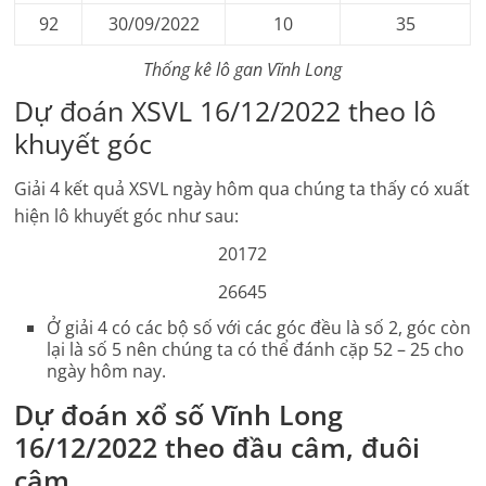
92
30/09/2022
10
35
Thống kê lô gan
Vĩnh Long
Dự đoán
XSVL
16/12/2022 theo lô
khuyết góc
Giải 4 kết quả
XSVL
ngày hôm qua chúng ta thấy có xuất
hiện lô khuyết góc như sau:
20172
26645
Ở giải 4 có các bộ số với các góc đều là số 2, góc còn
lại là số 5 nên chúng ta có thể đánh cặp 52 – 25 cho
ngày hôm nay.
Dự đoán xổ số
Vĩnh Long
16/12/2022
theo đầu câm, đuôi
câm