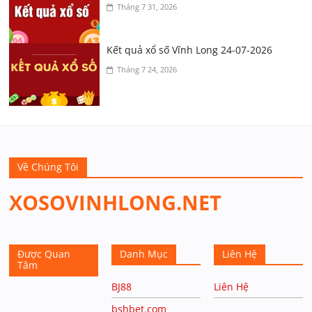
Tháng 7 31, 2026
Kết quả xổ số Vĩnh Long 24-07-2026
Tháng 7 24, 2026
Về Chúng Tôi
XOSOVINHLONG.NET
Được Quan
Danh Mục
Liên Hệ
Tâm
BJ88
Liên Hệ
bshbet.com