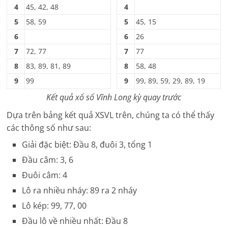
4
45, 42, 48
4
5
58, 59
5
45, 15
6
6
26
7
72, 77
7
77
8
83, 89, 81, 89
8
58, 48
9
99
9
99, 89, 59, 29, 89, 19
Kết quả xổ số
Vĩnh Long
kỳ quay trước
Dựa trên bảng kết quả
XSVL
trên, chúng ta có thể thấy
các thông số như sau:
Giải đặc biệt: Đầu 8, đuôi 3, tổng 1
Đầu câm: 3, 6
Đuôi câm: 4
Lô ra nhiều nháy: 89 ra 2 nháy
Lô kép: 99, 77, 00
Đầu lô về nhiều nhất: Đầu 8