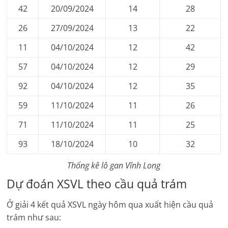
42
20/09/2024
14
28
26
27/09/2024
13
22
11
04/10/2024
12
42
57
04/10/2024
12
29
92
04/10/2024
12
35
59
11/10/2024
11
26
71
11/10/2024
11
25
93
18/10/2024
10
32
Thống kê lô gan
Vĩnh Long
Dự đoán
XSVL
theo cầu quả trám
Ở giải 4 kết quả
XSVL
ngày hôm qua xuất hiện cầu quả
trám như sau: