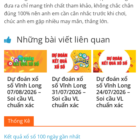
đưa ra chỉ mang tính chất tham khảo, không chắc chắn
đúng 100% nên anh em cần cân nhắc trước khi chơi,
chúc anh em gặp nhiều may mắn, thắng lớn.
Những bài viết liên quan
Dự đoán xổ
Dự đoán xổ
Dự đoán xổ
số Vĩnh Long
số Vĩnh Long
số Vĩnh Long
07/08/2026 –
31/07/2026 –
24/07/2026 –
Soi cầu VL
Soi cầu VL
Soi cầu VL
chuẩn xác
chuẩn xác
chuẩn xác
Thống Kê
Kết quả xổ số 100 ngày gần nhất