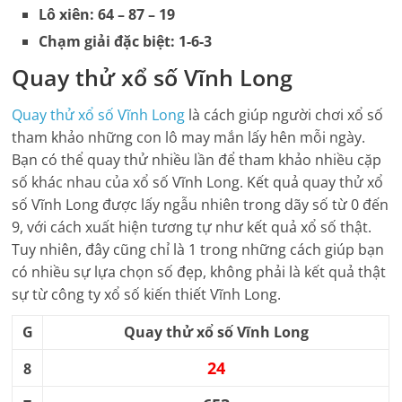
Lô xiên: 64 – 87 – 19
Chạm giải đặc biệt: 1-6-3
Quay thử xổ số
Vĩnh Long
Quay thử xổ số
Vĩnh Long
là cách giúp người chơi xổ số
tham khảo những con lô may mắn lấy hên mỗi ngày.
Bạn có thể quay thử nhiều lần để tham khảo nhiều cặp
số khác nhau của xổ số
Vĩnh Long
. Kết quả quay thử xổ
số
Vĩnh Long
được lấy ngẫu nhiên trong dãy số từ 0 đến
9, với cách xuất hiện tương tự như kết quả xổ số thật.
Tuy nhiên, đây cũng chỉ là 1 trong những cách giúp bạn
có nhiều sự lựa chọn số đẹp, không phải là kết quả thật
sự từ công ty xổ số kiến thiết
Vĩnh Long
.
G
Quay thử xổ số
Vĩnh Long
24
8