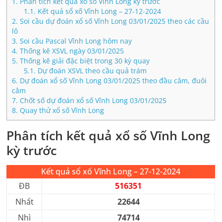
1.
Phân tích kết quả xổ số Vĩnh Long kỳ trước
1.1.
Kết quả sổ xố Vĩnh Long – 27-12-2024
2.
Soi cầu dự đoán xổ số Vĩnh Long 03/01/2025 theo các cầu
lô
3.
Soi cầu Pascal Vĩnh Long hôm nay
4.
Thống kê XSVL ngày 03/01/2025
5.
Thống kê giải đặc biệt trong 30 kỳ quay
5.1.
Dự đoán XSVL theo cầu quả trám
6.
Dự đoán xổ số Vĩnh Long 03/01/2025 theo đầu câm, đuôi
câm
7.
Chốt số dự đoán xổ số Vĩnh Long 03/01/2025
8.
Quay thử xổ số Vĩnh Long
Phân tích kết quả xổ số
Vĩnh Long
kỳ trước
Kết quả sổ xố
Vĩnh Long
– 27-12-2024
ĐB
516351
Nhất
22644
Nhì
74714