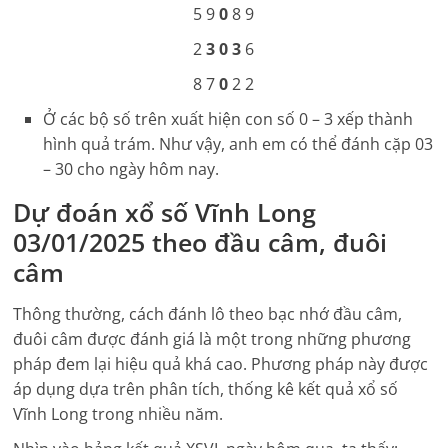
5
9
0
8
9
2
3
0
3
6
8
7
0
2
2
Ở các bộ số trên xuất hiện con số 0 – 3 xếp thành
hình quả trám. Như vậy, anh em có thể đánh cặp 03
– 30 cho ngày hôm nay.
Dự đoán xổ số
Vĩnh Long
03/01/2025
theo đầu câm, đuôi
câm
Thông thường, cách đánh lô theo bạc nhớ đầu câm,
đuôi câm được đánh giá là một trong những phương
pháp đem lại hiệu quả khá cao. Phương pháp này được
áp dụng dựa trên phân tích, thống kê kết quả xổ số
Vĩnh Long
trong nhiều năm.