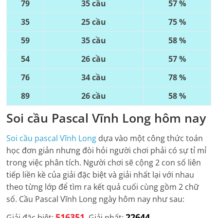
79
35 cầu
57 %
35
25 cầu
75 %
59
35 cầu
58 %
54
26 cầu
57 %
76
34 cầu
78 %
89
26 cầu
58 %
Soi cầu Pascal
Vĩnh Long
hôm nay
Soi cầu pascal
Vĩnh Long
dựa vào một công thức toán
học đơn giản nhưng đòi hỏi người chơi phải có sự tỉ mỉ
trong việc phân tích. Người chơi sẽ cộng 2 con số liên
tiếp liền kề của giải đặc biệt và giải nhất lại với nhau
theo từng lớp để tìm ra kết quả cuối cùng gồm 2 chữ
số. Cầu Pascal
Vĩnh Long
ngày hôm nay như sau:
516351
22644
Giải đặc biệt:
. Giải nhất: