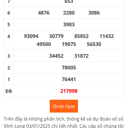
653
7
4876
2280
3086
6
3983
5
93094
30779
85852
11432
4
49500
19075
56530
34452
31872
3
78005
2
76441
1
217998
ĐB
Quay ngay
Trên đây là những phân tích, thống kê và dự đoán xổ số
Vĩnh Long
03/01/2025
chi tiết nhất. Các cặp số chúng tôi