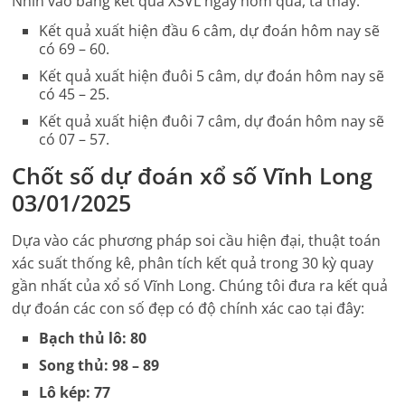
Nhìn vào bảng kết quả
XSVL
ngày hôm qua, ta thấy:
Kết quả xuất hiện đầu 6 câm, dự đoán hôm nay sẽ
có 69 – 60.
Kết quả xuất hiện đuôi 5 câm, dự đoán hôm nay sẽ
có 45 – 25.
Kết quả xuất hiện đuôi 7 câm, dự đoán hôm nay sẽ
có 07 – 57.
Chốt số dự đoán xổ số
Vĩnh Long
03/01/2025
Dựa vào các phương pháp soi cầu hiện đại, thuật toán
xác suất thống kê, phân tích kết quả trong 30 kỳ quay
gần nhất của xổ số
Vĩnh Long
. Chúng tôi đưa ra kết quả
dự đoán các con số đẹp có độ chính xác cao tại đây:
Bạch thủ lô: 80
Song thủ: 98 – 89
Lô kép: 77