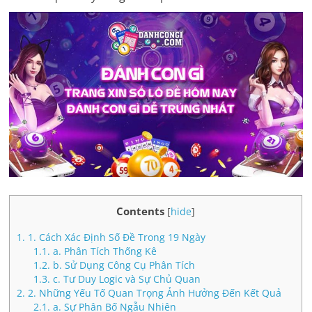
Contents
[
hide
]
1.
1. Cách Xác Định Số Đề Trong 19 Ngày
1.1.
a. Phân Tích Thống Kê
1.2.
b. Sử Dụng Công Cụ Phân Tích
1.3.
c. Tư Duy Logic và Sự Chủ Quan
2.
2. Những Yếu Tố Quan Trọng Ảnh Hưởng Đến Kết Quả
2.1.
a. Sự Phân Bố Ngẫu Nhiên