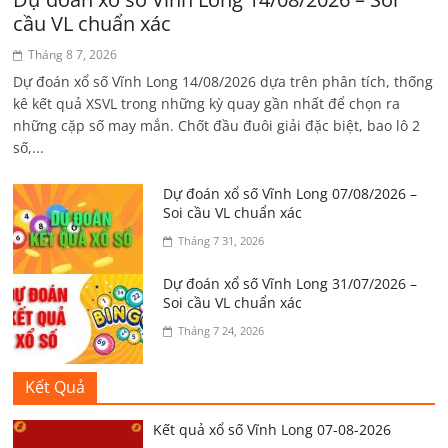
cầu VL chuẩn xác
Tháng 8 7, 2026
Dự đoán xổ số Vĩnh Long 14/08/2026 dựa trên phân tích, thống
kê kết quả XSVL trong những kỳ quay gần nhất để chọn ra
những cặp số may mắn. Chốt đầu đuôi giải đặc biệt, bao lô 2
số,...
Dự đoán xổ số Vĩnh Long 07/08/2026 –
Soi cầu VL chuẩn xác
Tháng 7 31, 2026
Dự đoán xổ số Vĩnh Long 31/07/2026 –
Soi cầu VL chuẩn xác
Tháng 7 24, 2026
Kết Quả
Kết quả xổ số Vĩnh Long 07-08-2026