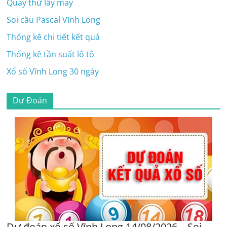
Quay thử lấy may
Soi cầu Pascal Vĩnh Long
Thống kê chi tiết kết quả
Thống kê tần suất lô tô
Xổ số Vĩnh Long 30 ngày
Dự Đoán
Dự đoán xổ số Vĩnh Long 14/08/2026 – Soi