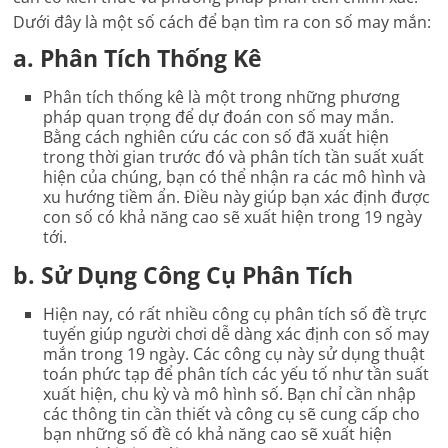
Dưới đây là một số cách để bạn tìm ra con số may mắn:
a. Phân Tích Thống Kê
Phân tích thống kê là một trong những phương
pháp quan trọng để dự đoán con số may mắn.
Bằng cách nghiên cứu các con số đã xuất hiện
trong thời gian trước đó và phân tích tần suất xuất
hiện của chúng, bạn có thể nhận ra các mô hình và
xu hướng tiềm ẩn. Điều này giúp bạn xác định được
con số có khả năng cao sẽ xuất hiện trong 19 ngày
tới.
b. Sử Dụng Công Cụ Phân Tích
Hiện nay, có rất nhiều công cụ phân tích số đề trực
tuyến giúp người chơi dễ dàng xác định con số may
mắn trong 19 ngày. Các công cụ này sử dụng thuật
toán phức tạp để phân tích các yếu tố như tần suất
xuất hiện, chu kỳ và mô hình số. Bạn chỉ cần nhập
các thông tin cần thiết và công cụ sẽ cung cấp cho
bạn những số đề có khả năng cao sẽ xuất hiện