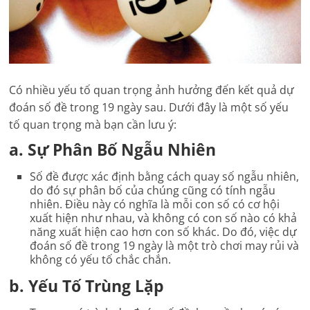
Có nhiều yếu tố quan trọng ảnh hưởng đến kết quả dự
đoán số đề trong 19 ngày sau. Dưới đây là một số yếu
tố quan trọng mà bạn cần lưu ý:
a. Sự Phân Bố Ngẫu Nhiên
Số đề được xác định bằng cách quay số ngẫu nhiên,
do đó sự phân bố của chúng cũng có tính ngẫu
nhiên. Điều này có nghĩa là mỗi con số có cơ hội
xuất hiện như nhau, và không có con số nào có khả
năng xuất hiện cao hơn con số khác. Do đó, việc dự
đoán số đề trong 19 ngày là một trò chơi may rủi và
không có yếu tố chắc chắn.
b. Yếu Tố Trùng Lặp