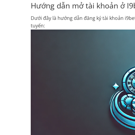
Hướng dẫn mở tài khoản ở I9
Dưới đây là hướng dẫn đăng ký tài khoản i9be
tuyến: