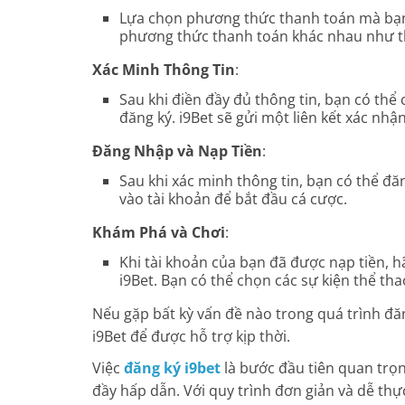
Lựa chọn phương thức thanh toán mà bạn s
phương thức thanh toán khác nhau như th
Xác Minh Thông Tin
:
Sau khi điền đầy đủ thông tin, bạn có thể
đăng ký. i9Bet sẽ gửi một liên kết xác n
Đăng Nhập và Nạp Tiền
:
Sau khi xác minh thông tin, bạn có thể đă
vào tài khoản để bắt đầu cá cược.
Khám Phá và Chơi
:
Khi tài khoản của bạn đã được nạp tiền, 
i9Bet. Bạn có thể chọn các sự kiện thể thao
Nếu gặp bất kỳ vấn đề nào trong quá trình đăn
i9Bet để được hỗ trợ kịp thời.
Việc
đăng ký i9bet
là bước đầu tiên quan trọn
đầy hấp dẫn. Với quy trình đơn giản và dễ thự