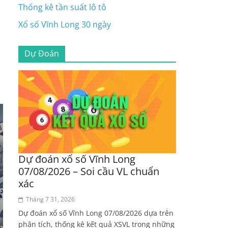
Thống kê tần suất lô tô
Xổ số Vĩnh Long 30 ngày
Dự Đoán
Dự đoán xổ số Vĩnh Long
07/08/2026 – Soi cầu VL chuẩn
xác
Tháng 7 31, 2026
Dự đoán xổ số Vĩnh Long 07/08/2026 dựa trên
phân tích, thống kê kết quả XSVL trong những