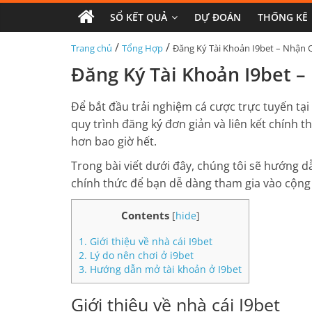
SỔ KẾT QUẢ
DỰ ĐOÁN
THỐNG KÊ
/
/
Trang chủ
Tổng Hợp
Đăng Ký Tài Khoản I9bet – Nhận Q
Đăng Ký Tài Khoản I9bet –
Để bắt đầu trải nghiệm cá cược trực tuyến tại 
quy trình đăng ký đơn giản và liên kết chính 
hơn bao giờ hết.
Trong bài viết dưới đây, chúng tôi sẽ hướng d
chính thức để bạn dễ dàng tham gia vào cộng 
Contents
[
hide
]
1.
Giới thiệu về nhà cái I9bet
2.
Lý do nên chơi ở i9bet
3.
Hướng dẫn mở tài khoản ở I9bet
Giới thiệu về nhà cái I9bet