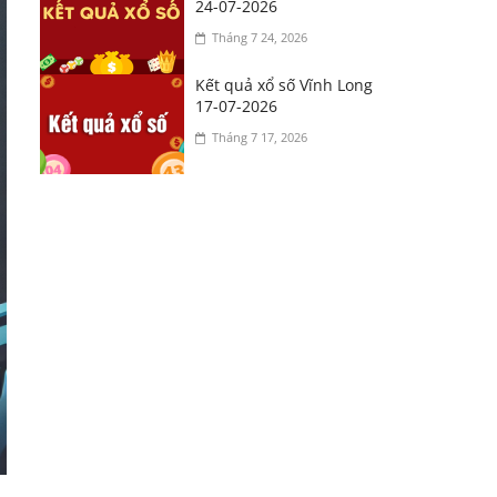
24-07-2026
Tháng 7 24, 2026
Kết quả xổ số Vĩnh Long
17-07-2026
Tháng 7 17, 2026