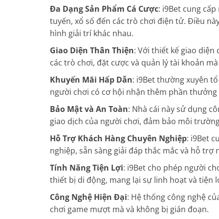
Đa Dạng Sản Phẩm Cá Cược
: i9Bet cung cấp
tuyến, xổ số đến các trò chơi điện tử. Điều nà
hình giải trí khác nhau.
Giao Diện Thân Thiện
: Với thiết kế giao diệ
các trò chơi, đặt cược và quản lý tài khoản m
Khuyến Mãi Hấp Dẫn
: i9Bet thường xuyên tổ
người chơi có cơ hội nhận thêm phần thưởng v
Bảo Mật và An Toàn
: Nhà cái này sử dụng cô
giao dịch của người chơi, đảm bảo môi trường 
Hỗ Trợ Khách Hàng Chuyên Nghiệp
: i9Bet 
nghiệp, sẵn sàng giải đáp thắc mắc và hỗ trợ 
Tính Năng Tiện Lợi
: i9Bet cho phép người ch
thiết bị di động, mang lại sự linh hoạt và tiện 
Công Nghệ Hiện Đại
: Hệ thống công nghệ củ
chơi game mượt mà và không bị gián đoạn.