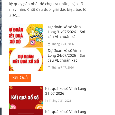
kỳ quay gần nhất để chọn ra những cặp số
may mắn. Chốt đầu đuôi giải đặc biệt, bao lô
2 số,...
Dự đoán xổ số Vĩnh
Long 31/07/2026 – Soi
cầu VL chuẩn xác
Tháng 7 24, 2026
Dự đoán xổ số Vĩnh
Long 24/07/2026 – Soi
cầu VL chuẩn xác
Tháng 7 17, 2026
Kết Quả
Kết quả xổ số Vĩnh Long
31-07-2026
Tháng 7 31, 2026
Kết quả xổ số Vĩnh Long