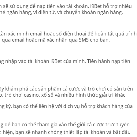
ẽ sử dụng để nạp tiền vào tài khoản. i9Bet hỗ trợ nhiều
ẻ ngân hàng, ví điện tử, và chuyển khoản ngân hàng.
 cần xác minh email hoặc số điện thoại để hoàn tất quá trình
hận qua email hoặc mã xác nhận qua SMS cho bạn.
ng nhập vào tài khoản i9Bet của mình. Tiến hành nạp tiền
hãy khám phá các sản phẩm cá cược và trò chơi có sẵn trên
, trò chơi casino, xổ số và nhiều hình thức giải trí khác.
g ký, bạn có thể liên hệ với dịch vụ hỗ trợ khách hàng của
g để bạn có thể tham gia vào thế giới cá cược trực tuyến
c hiện, bạn sẽ nhanh chóng thiết lập tài khoản và bắt đầu