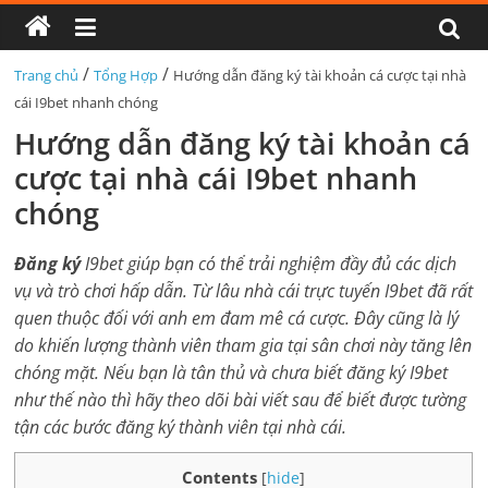
/
/
Trang chủ
Tổng Hợp
Hướng dẫn đăng ký tài khoản cá cược tại nhà
cái I9bet nhanh chóng
Hướng dẫn đăng ký tài khoản cá
cược tại nhà cái I9bet nhanh
chóng
Đăng ký
I9bet giúp bạn có thể trải nghiệm đầy đủ các dịch
vụ và trò chơi hấp dẫn. Từ lâu nhà cái trực tuyến I9bet đã rất
quen thuộc đối với anh em đam mê cá cược. Đây cũng là lý
do khiến lượng thành viên tham gia tại sân chơi này tăng lên
chóng mặt. Nếu bạn là tân thủ và chưa biết đăng ký I9bet
như thế nào thì hãy theo dõi bài viết sau để biết được tường
tận các bước đăng ký thành viên tại nhà cái.
Contents
[
hide
]