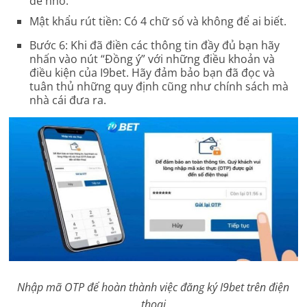
dễ nhớ.
Mật khẩu rút tiền: Có 4 chữ số và không để ai biết.
Bước 6: Khi đã điền các thông tin đầy đủ bạn hãy
nhấn vào nút “Đồng ý” với những điều khoản và
điều kiện của I9bet. Hãy đảm bảo bạn đã đọc và
tuân thủ những quy định cũng như chính sách mà
nhà cái đưa ra.
Nhập mã OTP để hoàn thành việc đăng ký I9bet trên điện
thoại