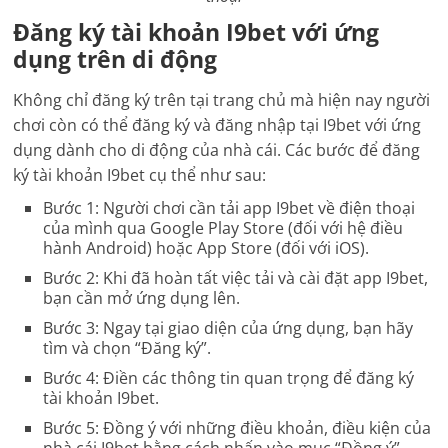
Đăng ký tài khoản I9bet với ứng
dụng trên di động
Không chỉ đăng ký trên tại trang chủ mà hiện nay người
chơi còn có thể đăng ký và đăng nhập tại I9bet với ứng
dụng dành cho di động của nhà cái. Các bước để đăng
ký tài khoản I9bet cụ thể như sau:
Bước 1: Người chơi cần tải app I9bet về điện thoại
của mình qua Google Play Store (đối với hệ điều
hành Android) hoặc App Store (đối với iOS).
Bước 2: Khi đã hoàn tất việc tải và cài đặt app I9bet,
bạn cần mở ứng dụng lên.
Bước 3: Ngay tại giao diện của ứng dụng, bạn hãy
tìm và chọn “Đăng ký”.
Bước 4: Điền các thông tin quan trọng để đăng ký
tài khoản I9bet.
Bước 5: Đồng ý với những điều khoản, điều kiện của