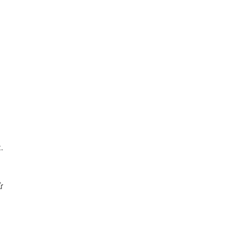
.
ử
i