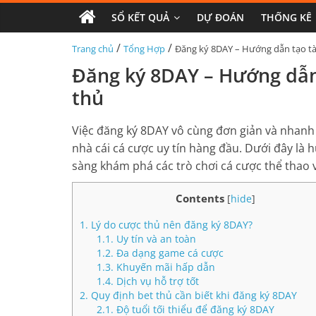
SỔ KẾT QUẢ
DỰ ĐOÁN
THỐNG KÊ
/
/
Trang chủ
Tổng Hợp
Đăng ký 8DAY – Hướng dẫn tạo tà
Đăng ký 8DAY – Hướng dẫn
thủ
Việc đăng ký 8DAY vô cùng đơn giản và nhanh
nhà cái cá cược uy tín hàng đầu. Dưới đây là 
sàng khám phá các trò chơi cá cược thể thao 
Contents
[
hide
]
1.
Lý do cược thủ nên đăng ký 8DAY?
1.1.
Uy tín và an toàn
1.2.
Đa dạng game cá cược
1.3.
Khuyến mãi hấp dẫn
1.4.
Dịch vụ hỗ trợ tốt
2.
Quy định bet thủ cần biết khi đăng ký 8DAY
2.1.
Độ tuổi tối thiểu để đăng ký 8DAY