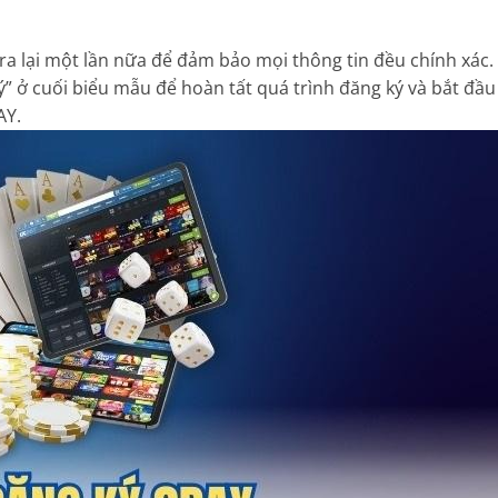
tra lại một lần nữa để đảm bảo mọi thông tin đều chính xác.
ý” ở cuối biểu mẫu để hoàn tất quá trình đăng ký và bắt đầu
AY.