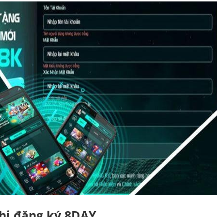
khi đăng ký 8DAY