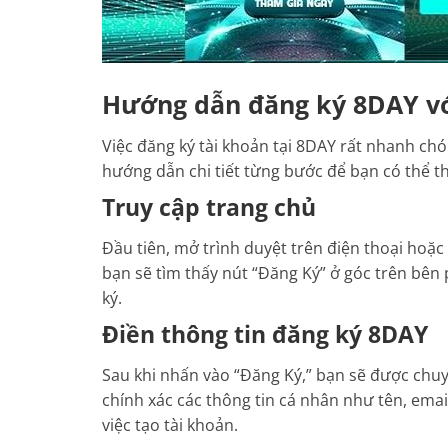
Hướng dẫn đăng ký 8DAY vớ
Việc đăng ký tài khoản tại 8DAY rất nhanh chó
hướng dẫn chi tiết từng bước để bạn có thể t
Truy cập trang chủ
Đầu tiên, mở trình duyệt trên điện thoại hoặc
bạn sẽ tìm thấy nút “Đăng Ký” ở góc trên bên
ký.
Điền thông tin đăng ký 8DAY
Sau khi nhấn vào “Đăng Ký,” bạn sẽ được chuy
chính xác các thông tin cá nhân như tên, email
việc tạo tài khoản.