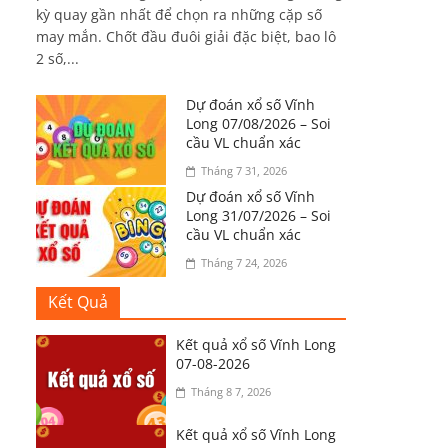
kỳ quay gần nhất để chọn ra những cặp số
may mắn. Chốt đầu đuôi giải đặc biệt, bao lô
2 số,...
Dự đoán xổ số Vĩnh
Long 07/08/2026 – Soi
cầu VL chuẩn xác
Tháng 7 31, 2026
Dự đoán xổ số Vĩnh
Long 31/07/2026 – Soi
cầu VL chuẩn xác
Tháng 7 24, 2026
Kết Quả
Kết quả xổ số Vĩnh Long
07-08-2026
Tháng 8 7, 2026
Kết quả xổ số Vĩnh Long