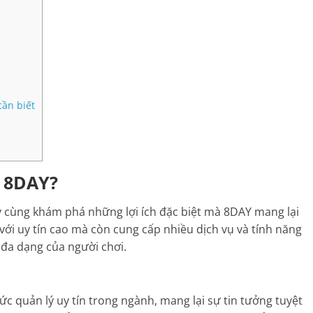
ần biết
ý 8DAY?
ãy cùng khám phá những lợi ích đặc biệt mà 8DAY mang lại
 với uy tín cao mà còn cung cấp nhiều dịch vụ và tính năng
 đa dạng của người chơi.
c quản lý uy tín trong ngành, mang lại sự tin tưởng tuyệt