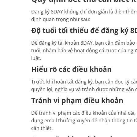
Đăng ký 8DAY không chỉ đơn giản là điền thôn
định quan trọng như sau:
Độ tuổi tối thiểu để đăng ký 
Để đăng ký tài khoản 8DAY, bạn cần đảm bảo đ
tuổi, nhằm bảo vệ hoạt động cá cược của ngư
luật.
Hiểu rõ các điều khoản
Trước khi hoàn tất đăng ký, bạn cần đọc kỹ c
quyền lợi, nghĩa vụ và tránh được những vấn đ
Tránh vi phạm điều khoản
Để tránh vi phạm các điều khoản của nhà cái, 
dụng email thường xuyên để nhận thông tin tài
cần thiết.