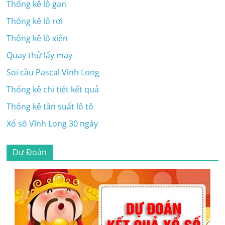
Thống kê lô gan
Thống kê lô rơi
Thống kê lô xiên
Quay thử lấy may
Soi cầu Pascal Vĩnh Long
Thống kê chi tiết kết quả
Thống kê tần suất lô tô
Xổ số Vĩnh Long 30 ngày
Dự Đoán