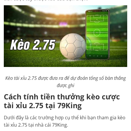
Kèo tài xỉu 2.75 được đưa ra để dự đoán tổng số bàn thắng
được ghi
Cách tính tiền thưởng kèo cược
tài xỉu 2.75 tại 79King
Dưới đây là các trường hợp cụ thể khi bạn tham gia kèo
tài xỉu 2.75 tại nhà cái 79King.