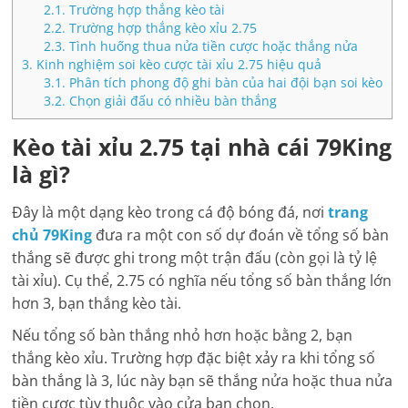
2.1.
Trường hợp thắng kèo tài
2.2.
Trường hợp thắng kèo xỉu 2.75
2.3.
Tình huống thua nửa tiền cược hoặc thắng nửa
3.
Kinh nghiệm soi kèo cược tài xỉu 2.75 hiệu quả
3.1.
Phân tích phong độ ghi bàn của hai đội bạn soi kèo
3.2.
Chọn giải đấu có nhiều bàn thắng
Kèo tài xỉu 2.75 tại nhà cái 79King
là gì?
Đây là một dạng kèo trong cá độ bóng đá, nơi
trang
chủ 79King
đưa ra một con số dự đoán về tổng số bàn
thắng sẽ được ghi trong một trận đấu (còn gọi là tỷ lệ
tài xỉu). Cụ thể, 2.75 có nghĩa nếu tổng số bàn thắng lớn
hơn 3, bạn thắng kèo tài.
Nếu tổng số bàn thắng nhỏ hơn hoặc bằng 2, bạn
thắng kèo xỉu. Trường hợp đặc biệt xảy ra khi tổng số
bàn thắng là 3, lúc này bạn sẽ thắng nửa hoặc thua nửa
tiền cược tùy thuộc vào cửa bạn chọn.