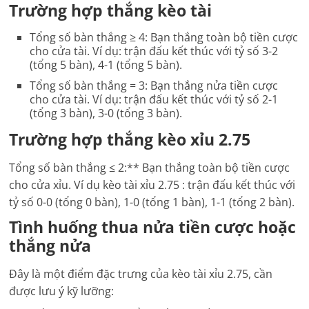
Trường hợp thắng kèo tài
Tổng số bàn thắng ≥ 4: Bạn thắng toàn bộ tiền cược
cho cửa tài. Ví dụ: trận đấu kết thúc với tỷ số 3-2
(tổng 5 bàn), 4-1 (tổng 5 bàn).
Tổng số bàn thắng = 3: Bạn thắng nửa tiền cược
cho cửa tài. Ví dụ: trận đấu kết thúc với tỷ số 2-1
(tổng 3 bàn), 3-0 (tổng 3 bàn).
Trường hợp thắng kèo xỉu 2.75
Tổng số bàn thắng ≤ 2:** Bạn thắng toàn bộ tiền cược
cho cửa xỉu. Ví dụ kèo tài xỉu 2.75 : trận đấu kết thúc với
tỷ số 0-0 (tổng 0 bàn), 1-0 (tổng 1 bàn), 1-1 (tổng 2 bàn).
Tình huống thua nửa tiền cược hoặc
thắng nửa
Đây là một điểm đặc trưng của kèo tài xỉu 2.75, cần
được lưu ý kỹ lưỡng: