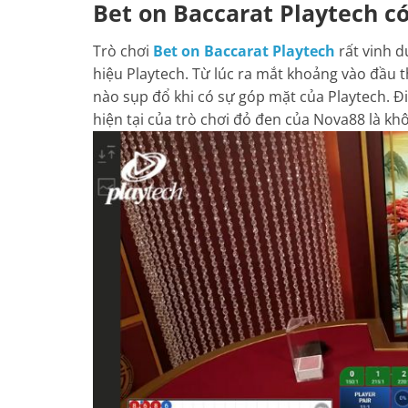
Bet on Baccarat Playtech có
Trò chơi
Bet on Baccarat Playtech
rất vinh d
hiệu Playtech. Từ lúc ra mắt khoảng vào đầu 
nào sụp đổ khi có sự góp mặt của Playtech. Đ
hiện tại của trò chơi đỏ đen của Nova88 là k