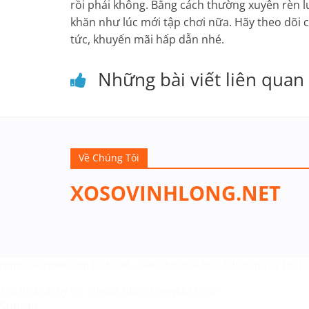
rồi phải không. Bằng cách thường xuyên rèn l
khăn như lúc mới tập chơi nữa. Hãy theo dõi 
tức, khuyến mãi hấp dẫn nhé.
Những bài viết liên quan
Về Chúng Tôi
XOSOVINHLONG.NET
https://kong88.com
KONG88 - Sân chơi giải trí đổi thưởng uy tín T
Top nhà cái uy tín:
New88
https://new882.info/
Sunwin
,