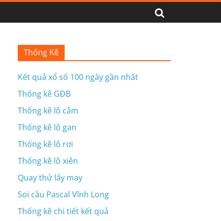
Thống Kê
Kết quả xổ số 100 ngày gần nhất
á
Thống kê GĐB
Thống kê lô câm
Thống kê lô gan
Thống kê lô rơi
Thống kê lô xiên
Quay thử lấy may
Soi cầu Pascal Vĩnh Long
Thống kê chi tiết kết quả