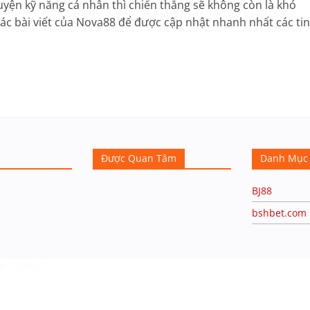
uyện kỹ năng cá nhân thì chiến thắng sẽ không còn là khó
các bài viết của Nova88 để được cập nhật nhanh nhất các tin
Được Quan Tâm
Danh Mục
BJ88
bshbet.com
op 1 Châu Á