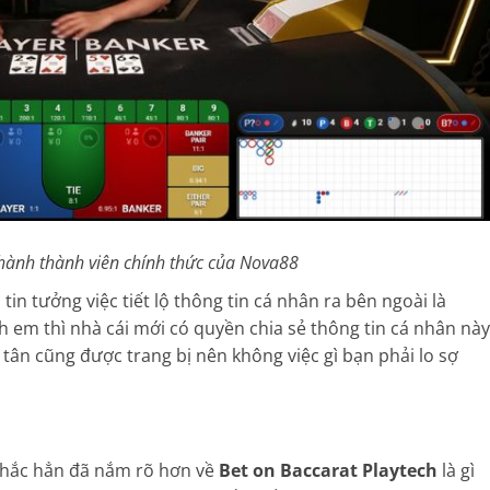
thành thành viên chính thức của Nova88
in tưởng việc tiết lộ thông tin cá nhân ra bên ngoài là
 em thì nhà cái mới có quyền chia sẻ thông tin cá nhân này
 tân cũng được trang bị nên không việc gì bạn phải lo sợ
 chắc hẳn đã nắm rõ hơn về
Bet on Baccarat Playtech
là gì