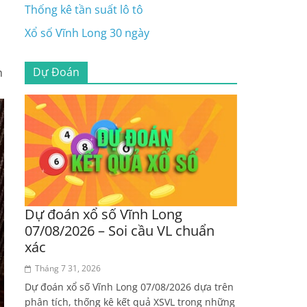
Thống kê tần suất lô tô
Xổ số Vĩnh Long 30 ngày
Dự Đoán
m
Dự đoán xổ số Vĩnh Long
07/08/2026 – Soi cầu VL chuẩn
xác
Tháng 7 31, 2026
Dự đoán xổ số Vĩnh Long 07/08/2026 dựa trên
phân tích, thống kê kết quả XSVL trong những