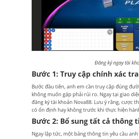
Đăng ký ngay tài kh
Bước 1: Truy cập chính xác tr
Bước đầu tiên, anh em cần truy cập đúng đư
không muốn gặp phải rủi ro. Ngay tại giao d
đăng ký tài khoản Nova88. Lưu ý rằng, cược t
có ổn định hay không trước khi thực hiện hà
Bước 2: Bổ sung tất cả thông 
Ngay lập tức, một bảng thông tin yêu cầu anh