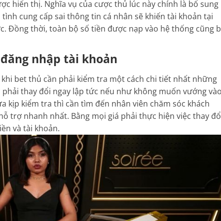
ợc hiển thị. Nghĩa vụ của cược thủ lúc này chính là bổ sung
tình cung cấp sai thông tin cá nhân sẽ khiến tài khoản tại
ức. Đồng thời, toàn bộ số tiền được nạp vào hệ thống cũng b
 đăng nhập tài khoản
khi bet thủ cần phải kiểm tra một cách chi tiết nhất những
thì phải thay đổi ngay lập tức nếu như không muốn vướng và
 kịp kiểm tra thì cần tìm đến nhân viên chăm sóc khách
ỗ trợ nhanh nhất. Bằng mọi giá phải thực hiện việc thay đổ
ền và tài khoản.