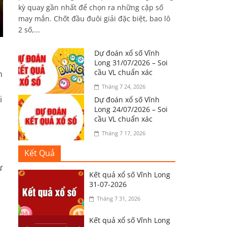
kỳ quay gần nhất để chọn ra những cặp số
may mắn. Chốt đầu đuôi giải đặc biệt, bao lô
2 số,...
Dự đoán xổ số Vĩnh
Long 31/07/2026 – Soi
cầu VL chuẩn xác
h
Tháng 7 24, 2026
i
Dự đoán xổ số Vĩnh
Long 24/07/2026 – Soi
u
cầu VL chuẩn xác
Tháng 7 17, 2026
Kết Quả
ư
Kết quả xổ số Vĩnh Long
31-07-2026
Tháng 7 31, 2026
Kết quả xổ số Vĩnh Long