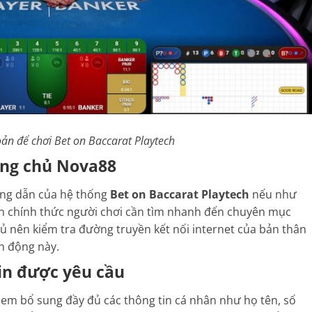
oản để chơi Bet on Baccarat Playtech
ang chủ Nova88
ờng dẫn của hệ thống
Bet on Baccarat Playtech
nếu như
iện chính thức người chơi cần tìm nhanh đến chuyên mục
hủ nên kiểm tra đường truyền kết nối internet của bản thân
nh động này.
tin được yêu cầu
 em bổ sung đầy đủ các thông tin cá nhân như họ tên, số