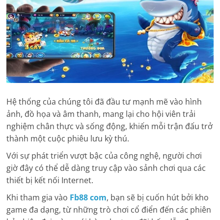
Hệ thống của chúng tôi đã đầu tư mạnh mẽ vào hình
ảnh, đồ họa và âm thanh, mang lại cho hội viên trải
nghiệm chân thực và sống động, khiến mỗi trận đấu trở
thành một cuộc phiêu lưu kỳ thú.
Với sự phát triển vượt bậc của công nghệ, người chơi
giờ đây có thể dễ dàng truy cập vào sảnh chơi qua các
thiết bị kết nối Internet.
Khi tham gia vào
Fb88 com
, bạn sẽ bị cuốn hút bởi kho
game đa dạng, từ những trò chơi cổ điển đến các phiên