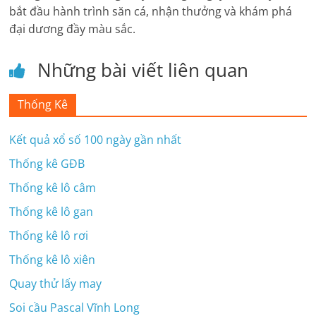
bắt đầu hành trình săn cá, nhận thưởng và khám phá
đại dương đầy màu sắc.
Những bài viết liên quan
Thống Kê
Kết quả xổ số 100 ngày gần nhất
Thống kê GĐB
Thống kê lô câm
Thống kê lô gan
Thống kê lô rơi
Thống kê lô xiên
Quay thử lấy may
Soi cầu Pascal Vĩnh Long