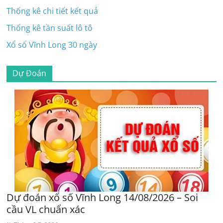
Thống kê chi tiết kết quả
Thống kê tần suất lô tô
Xổ số Vĩnh Long 30 ngày
Dự Đoán
Dự đoán xổ số Vĩnh Long 14/08/2026 – Soi
cầu VL chuẩn xác