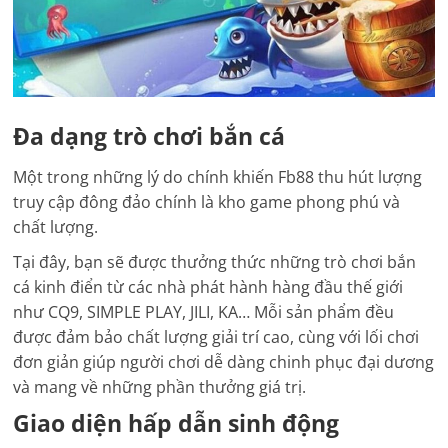
Đa dạng trò chơi bắn cá
Một trong những lý do chính khiến Fb88 thu hút lượng
truy cập đông đảo chính là kho game phong phú và
chất lượng.
Tại đây, bạn sẽ được thưởng thức những trò chơi bắn
cá kinh điển từ các nhà phát hành hàng đầu thế giới
như CQ9, SIMPLE PLAY, JILI, KA… Mỗi sản phẩm đều
được đảm bảo chất lượng giải trí cao, cùng với lối chơi
đơn giản giúp người chơi dễ dàng chinh phục đại dương
và mang về những phần thưởng giá trị.
Giao diện hấp dẫn sinh động