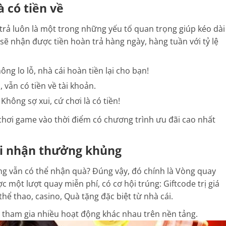
à có tiền về
trả luôn là một trong những yếu tố quan trọng giúp kéo dài
 sẽ nhận được tiền hoàn trả hàng ngày, hàng tuần với tỷ lệ
ông lo lỗ, nhà cái hoàn tiền lại cho bạn!
 vẫn có tiền về tài khoản.
Không sợ xui, cứ chơi là có tiền!
chơi game vào thời điểm có chương trình ưu đãi cao nhất
i nhận thưởng khủng
ng vẫn có thể nhận quà? Đúng vậy, đó chính là Vòng quay
 một lượt quay miễn phí, có cơ hội trúng: Giftcode trị giá
hể thao, casino, Quà tặng đặc biệt từ nhà cái.
 tham gia nhiều hoạt động khác nhau trên nền tảng.