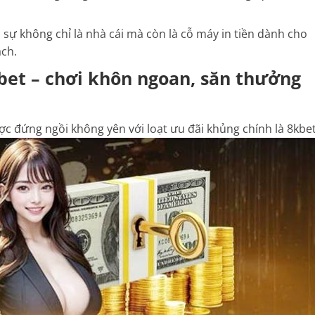
 sự không chỉ là nhà cái mà còn là cỗ máy in tiền dành cho
ách.
bet – chơi khôn ngoan, săn thưởng
 đứng ngồi không yên với loạt ưu đãi khủng chính là 8kbet