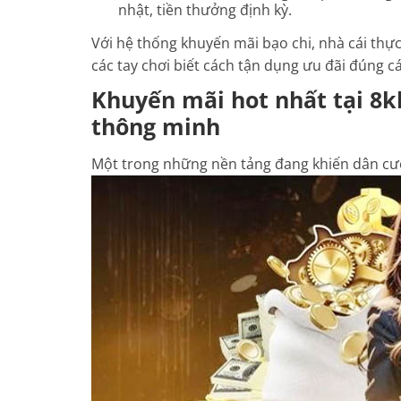
nhật, tiền thưởng định kỳ.
Với hệ thống khuyến mãi bạo chi, nhà cái thực
các tay chơi biết cách tận dụng ưu đãi đúng c
Khuyến mãi hot nhất tại 8k
thông minh
Một trong những nền tảng đang khiến dân cược