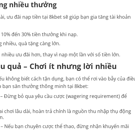
àng nhiều thưởng
i, ưu đãi nạp tiền tại 8kbet sẽ giúp bạn gia tăng tài khoản
 10% đến 30% tiền thưởng khi nạp.
g nhiều, quà tặng càng lớn.
hiều ưu đãi hơn, thay vì nạp một lần với số tiền lớn.
u quả – Chơi ít nhưng lời nhiều
ếu không biết cách tận dụng, bạn có thể rơi vào bẫy của điề
 bạn săn thưởng thông minh tại 8kbet:
 – Đừng bỏ qua yêu cầu cược (wagering requirement) để
ai chơi lâu dài, hoàn trả chính là nguồn thu nhập thụ động
n.
 – Nếu bạn chuyên cược thể thao, đừng nhận khuyến mãi