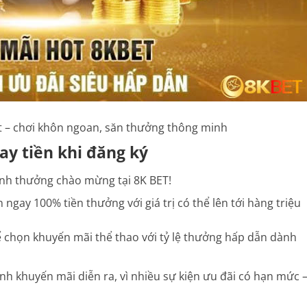
t – chơi khôn ngoan, săn thưởng thông minh
y tiền khi đăng ký
rình thưởng chào mừng tại 8K BET!
ngay 100% tiền thưởng với giá trị có thể lên tới hàng triệu
 chọn khuyến mãi thể thao với tỷ lệ thưởng hấp dẫn dành
nh khuyến mãi diễn ra, vì nhiều sự kiện ưu đãi có hạn mức 